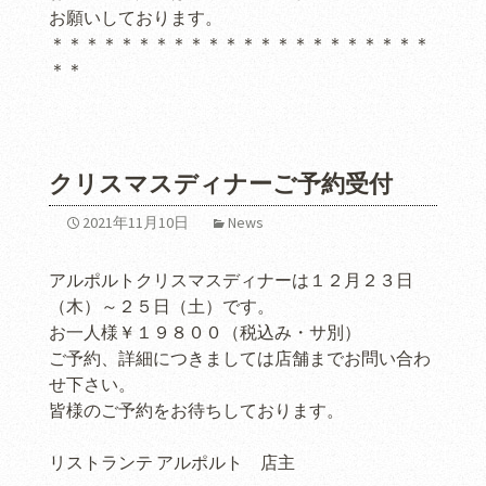
お願いしております。
＊＊＊＊＊＊＊＊＊＊＊＊＊＊＊＊＊＊＊＊＊＊
＊＊
クリスマスディナーご予約受付
2021年11月10日
News
アルポルトクリスマスディナーは１２月２３日
（木）～２５日（土）です。
お一人様￥１９８００（税込み・サ別）
ご予約、詳細につきましては店舗までお問い合わ
せ下さい。
皆様のご予約をお待ちしております。
リストランテ アルポルト 店主