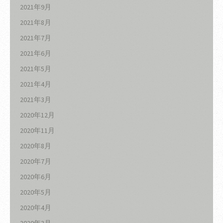
2021年9月
2021年8月
2021年7月
2021年6月
2021年5月
2021年4月
2021年3月
2020年12月
2020年11月
2020年8月
2020年7月
2020年6月
2020年5月
2020年4月