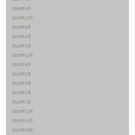
2024年5月
2023年12月
2023年8月
2023年4月
2023年3月
2022年12月
2022年8月
2022年5月
2022年3月
2022年2月
2022年1月
2021年12月
2021年11月
2021年10月