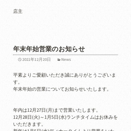
店主
年末年始営業のお知らせ
2021年12月20日
News
平素よりご愛顧いただき誠にありがとうございま
す。
年末年始の営業についてお知らせいたします。
年内は12月27日(月)まで営業いたします。
12月28日(火)～1月5日(水)ランチタイムはお休みを
いただきます。