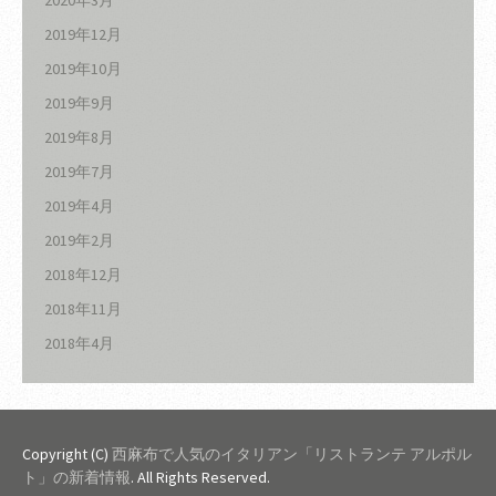
2020年3月
2019年12月
2019年10月
2019年9月
2019年8月
2019年7月
2019年4月
2019年2月
2018年12月
2018年11月
2018年4月
Copyright (C)
西麻布で人気のイタリアン「リストランテ アルポル
ト」の新着情報
. All Rights Reserved.