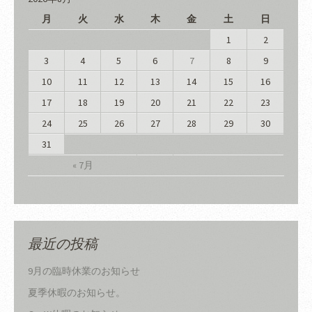
月
火
水
木
金
土
日
1
2
3
4
5
6
7
8
9
10
11
12
13
14
15
16
17
18
19
20
21
22
23
24
25
26
27
28
29
30
31
« 7月
最近の投稿
9月の臨時休業のお知らせ
夏季休暇のお知らせ。