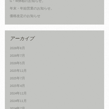
G・W休暇のお知らせ。
年末・年始営業のお知らせ。
価格改定のお知らせ
アーカイブ
2026年8月
2026年7月
2026年5月
2025年12月
2025年7月
2025年4月
2024年12月
2024年11月
2024年7月