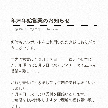
年末年始営業のお知らせ
2021年12月27日
News
何時もアルポルトをご利用いただき誠にありがと
うございます。
年内の営業は１２月２７日（月）迄とさせて頂
き、年明けは１月５日（水）ディナータイムから
営業を致します。
お取り寄せに付きましては年内の受付は終了いた
しました。
１月４日（火）より受付を開始いたします。
ご迷惑をお掛け致しますがご理解の程お願い致し
ます。