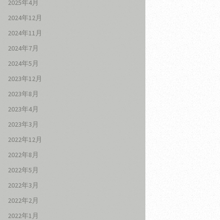
2025年4月
2024年12月
2024年11月
2024年7月
2024年5月
2023年12月
2023年8月
2023年4月
2023年3月
2022年12月
2022年8月
2022年5月
2022年3月
2022年2月
2022年1月