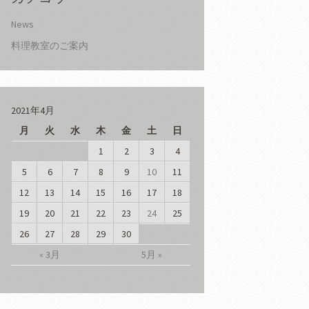
News
料理教室のご案内
2021年4月
月
火
水
木
金
土
日
1
2
3
4
5
6
7
8
9
10
11
12
13
14
15
16
17
18
19
20
21
22
23
24
25
26
27
28
29
30
« 3月
5月 »