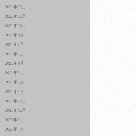
2021年12月
2021年11月
2021年10月
2021年9月
2021年8月
2021年7月
2021年6月
2021年5月
2021年4月
2021年3月
2020年12月
2020年11月
2020年8月
2020年7月