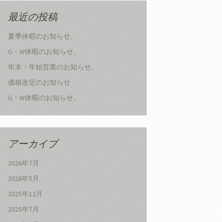
最近の投稿
夏季休暇のお知らせ。
G・W休暇のお知らせ。
年末・年始営業のお知らせ。
価格改定のお知らせ
G・W休暇のお知らせ。
アーカイブ
2026年7月
2026年5月
2025年12月
2025年7月