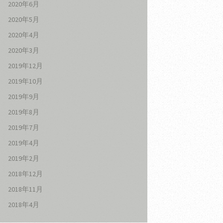
2020年6月
2020年5月
2020年4月
2020年3月
2019年12月
2019年10月
2019年9月
2019年8月
2019年7月
2019年4月
2019年2月
2018年12月
2018年11月
2018年4月