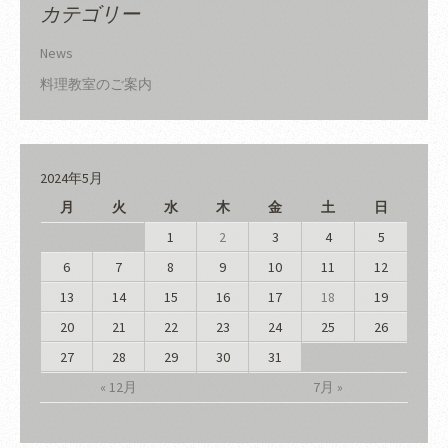
カテゴリー
News
料理教室のご案内
2024年5月
月
火
水
木
金
土
日
1
2
3
4
5
6
7
8
9
10
11
12
13
14
15
16
17
18
19
20
21
22
23
24
25
26
27
28
29
30
31
« 12月
7月 »