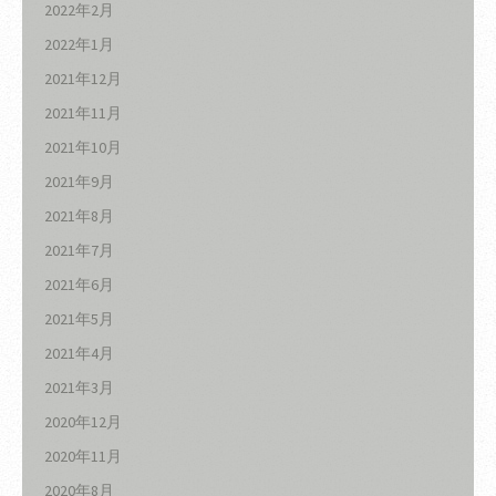
2022年2月
2022年1月
2021年12月
2021年11月
2021年10月
2021年9月
2021年8月
2021年7月
2021年6月
2021年5月
2021年4月
2021年3月
2020年12月
2020年11月
2020年8月