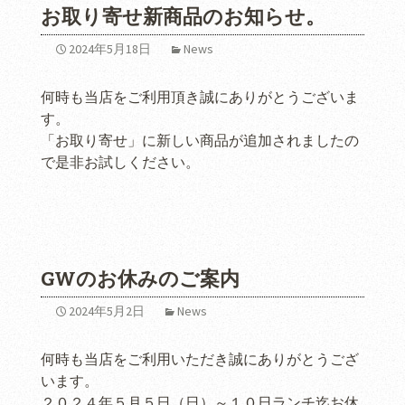
お取り寄せ新商品のお知らせ。
2024年5月18日
News
何時も当店をご利用頂き誠にありがとうございま
す。
「お取り寄せ」に新しい商品が追加されましたの
で是非お試しください。
GWのお休みのご案内
2024年5月2日
News
何時も当店をご利用いただき誠にありがとうござ
います。
２０２４年５月５日（日）～１０日ランチ迄お休