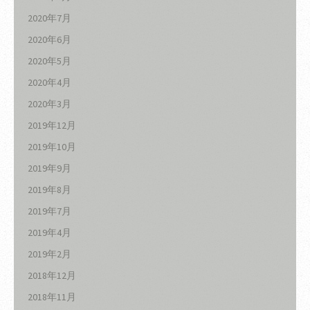
2020年7月
2020年6月
2020年5月
2020年4月
2020年3月
2019年12月
2019年10月
2019年9月
2019年8月
2019年7月
2019年4月
2019年2月
2018年12月
2018年11月