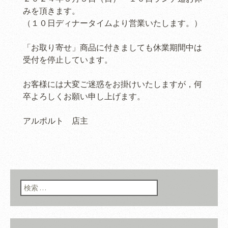
みを頂きます。
（１０日ディナータイムより営業いたします。）
「お取り寄せ」商品に付きましても休業期間中は
受付を停止しています。
お客様には大変ご迷惑をお掛けいたしますが，何
卒よろしくお願い申し上げます。
アルポルト 店主
検索: