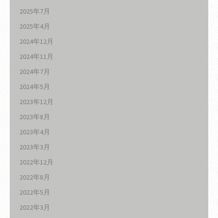
2025年7月
2025年4月
2024年12月
2024年11月
2024年7月
2024年5月
2023年12月
2023年8月
2023年4月
2023年3月
2022年12月
2022年8月
2022年5月
2022年3月