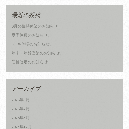
最近の投稿
9月の臨時休業のお知らせ
夏季休暇のお知らせ。
G・W休暇のお知らせ。
年末・年始営業のお知らせ。
価格改定のお知らせ
アーカイブ
2026年8月
2026年7月
2026年5月
2025年12月