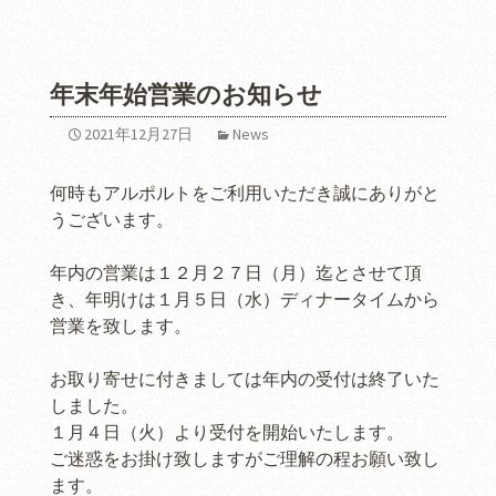
年末年始営業のお知らせ
2021年12月27日
News
何時もアルポルトをご利用いただき誠にありがと
うございます。
年内の営業は１２月２７日（月）迄とさせて頂
き、年明けは１月５日（水）ディナータイムから
営業を致します。
お取り寄せに付きましては年内の受付は終了いた
しました。
１月４日（火）より受付を開始いたします。
ご迷惑をお掛け致しますがご理解の程お願い致し
ます。