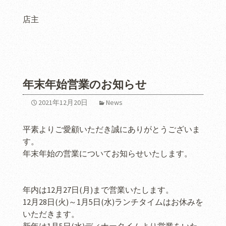
店主
年末年始営業のお知らせ
2021年12月20日
News
平素よりご愛顧いただき誠にありがとうございま
す。
年末年始の営業についてお知らせいたします。
年内は12月27日(月)まで営業いたします。
12月28日(火)～1月5日(水)ランチタイムはお休みを
いただきます。