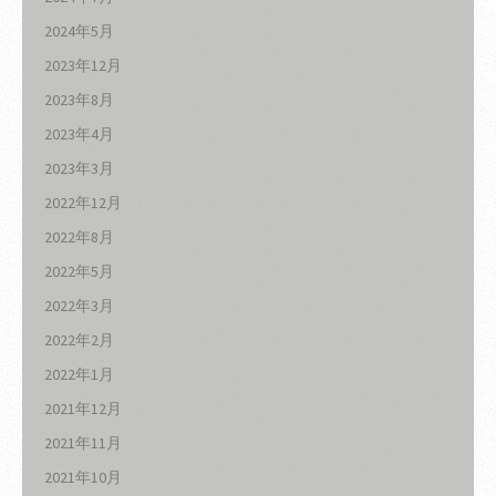
2024年5月
2023年12月
2023年8月
2023年4月
2023年3月
2022年12月
2022年8月
2022年5月
2022年3月
2022年2月
2022年1月
2021年12月
2021年11月
2021年10月