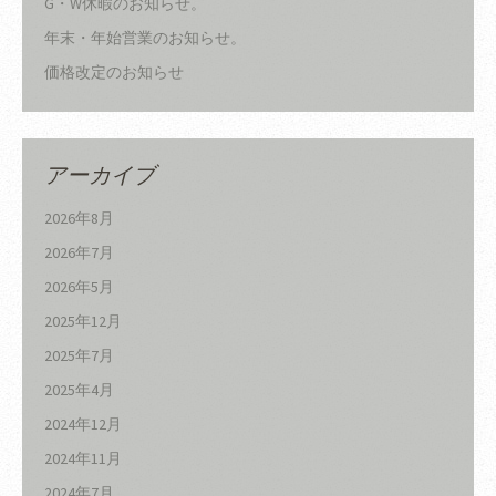
G・W休暇のお知らせ。
年末・年始営業のお知らせ。
価格改定のお知らせ
アーカイブ
2026年8月
2026年7月
2026年5月
2025年12月
2025年7月
2025年4月
2024年12月
2024年11月
2024年7月