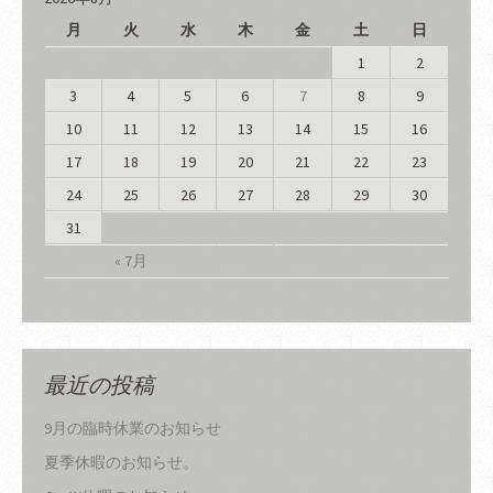
月
火
水
木
金
土
日
1
2
3
4
5
6
7
8
9
10
11
12
13
14
15
16
17
18
19
20
21
22
23
24
25
26
27
28
29
30
31
« 7月
最近の投稿
9月の臨時休業のお知らせ
夏季休暇のお知らせ。