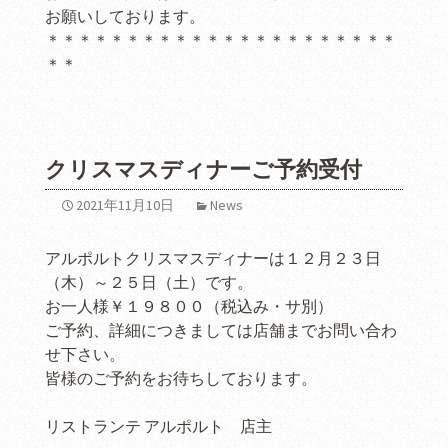
お願いしております。
＊＊＊＊＊＊＊＊＊＊＊＊＊＊＊＊＊＊＊＊＊＊
＊＊
クリスマスディナーご予約受付
2021年11月10日
News
アルポルトクリスマスディナーは１２月２３日
（木）～２５日（土）です。
お一人様￥１９８００（税込み・サ別）
ご予約、詳細につきましては店舗までお問い合わ
せ下さい。
皆様のご予約をお待ちしております。
リストランテ アルポルト 店主