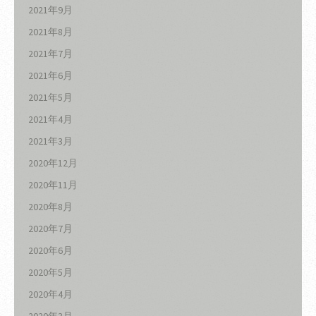
2021年9月
2021年8月
2021年7月
2021年6月
2021年5月
2021年4月
2021年3月
2020年12月
2020年11月
2020年8月
2020年7月
2020年6月
2020年5月
2020年4月