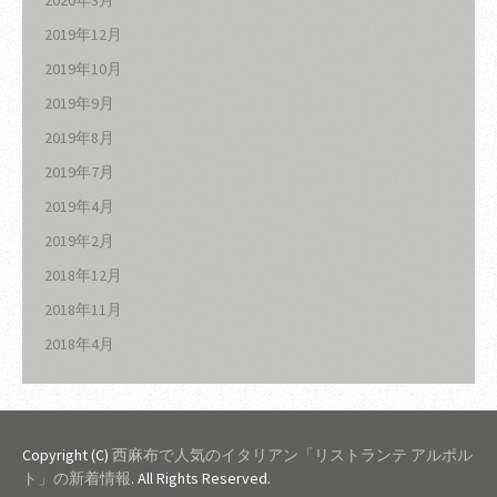
2020年3月
2019年12月
2019年10月
2019年9月
2019年8月
2019年7月
2019年4月
2019年2月
2018年12月
2018年11月
2018年4月
Copyright (C)
西麻布で人気のイタリアン「リストランテ アルポル
ト」の新着情報
. All Rights Reserved.