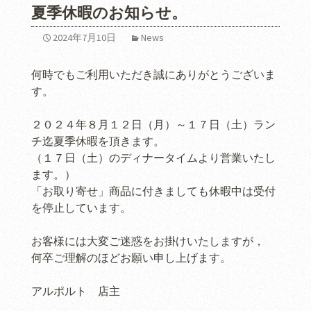
夏季休暇のお知らせ。
2024年7月10日
News
何時でもご利用いただき誠にありがとうございま
す。
２０２４年８月１２日（月）～１７日（土）ラン
チ迄夏季休暇を頂きます。
（１７日（土）のディナータイムより営業いたし
ます。）
「お取り寄せ」商品に付きましても休暇中は受付
を停止しています。
お客様には大変ご迷惑をお掛けいたしますが，
何卒ご理解のほどお願い申し上げます。
アルポルト 店主