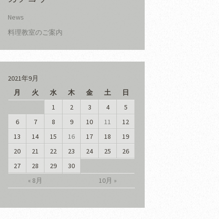
News
料理教室のご案内
2021年9月
月
火
水
木
金
土
日
1
2
3
4
5
6
7
8
9
10
11
12
13
14
15
16
17
18
19
20
21
22
23
24
25
26
27
28
29
30
« 8月
10月 »