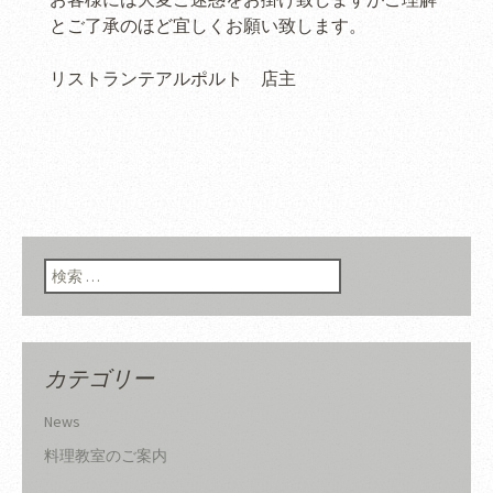
とご了承のほど宜しくお願い致します。
リストランテアルポルト 店主
検索:
カテゴリー
News
料理教室のご案内