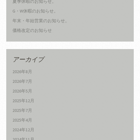
夏季休暇のお知らせ。
G・W休暇のお知らせ。
年末・年始営業のお知らせ。
価格改定のお知らせ
アーカイブ
2026年8月
2026年7月
2026年5月
2025年12月
2025年7月
2025年4月
2024年12月
2024年11月