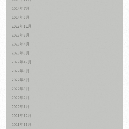
2024年7月
2024年5月
2023年12月
2023年8月
2023年4月
2023年3月
2022年12月
2022年8月
2022年5月
2022年3月
2022年2月
2022年1月
2021年12月
2021年11月