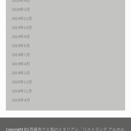
2020年4月
2020年3月
2019年12月
2019年10月
2019年9月
2019年8月
2019年7月
2019年4月
2019年2月
2018年12月
2018年11月
2018年4月
Copyright (C)
西麻布で人気のイタリアン「リストランテ アルポル