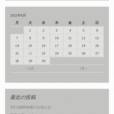
2021年6月
月
火
水
木
金
土
日
1
2
3
4
5
6
7
8
9
10
11
12
13
14
15
16
17
18
19
20
21
22
23
24
25
26
27
28
29
30
« 5月
7月 »
最近の投稿
9月の臨時休業のお知らせ