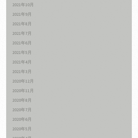
2021年10月
2021年9月
2021年8月
2021年7月
2021年6月
2021年5月
2021年4月
2021年3月
2020年12月
2020年11月
2020年8月
2020年7月
2020年6月
2020年5月