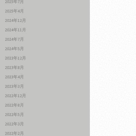
2025年7月
2025年4月
2024年12月
2024年11月
2024年7月
2024年5月
2023年12月
2023年8月
2023年4月
2023年3月
2022年12月
2022年8月
2022年5月
2022年3月
2022年2月