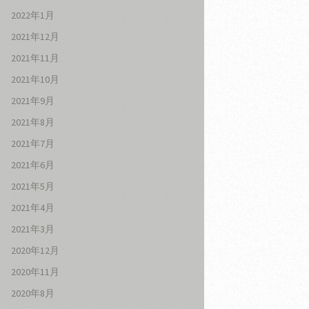
2022年1月
2021年12月
2021年11月
2021年10月
2021年9月
2021年8月
2021年7月
2021年6月
2021年5月
2021年4月
2021年3月
2020年12月
2020年11月
2020年8月