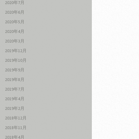
2020年7月
2020年6月
2020年5月
2020年4月
2020年3月
2019年12月
2019年10月
2019年9月
2019年8月
2019年7月
2019年4月
2019年2月
2018年12月
2018年11月
2018年4月