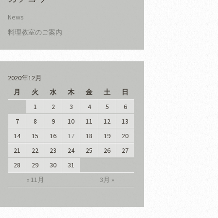
News
料理教室のご案内
2020年12月
月
火
水
木
金
土
日
1
2
3
4
5
6
7
8
9
10
11
12
13
14
15
16
17
18
19
20
21
22
23
24
25
26
27
28
29
30
31
« 11月
3月 »